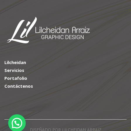
Lilcheidan
Servicios
Portafolio
Contáctenos
DISEÑADO POR LILCHEIDAN ARRAIZ